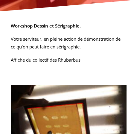
Workshop Dessin et Sérigraphie.
Votre serviteur, en pleine action de démonstration de
ce qu’on peut faire en sérigraphie.
Affiche du collectif des
Rhubarbus