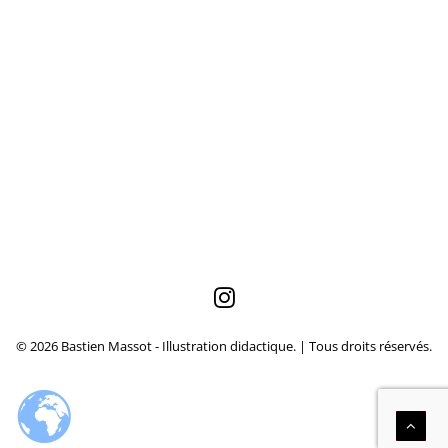
© 2026 Bastien Massot - Illustration didactique. | Tous droits réservés.