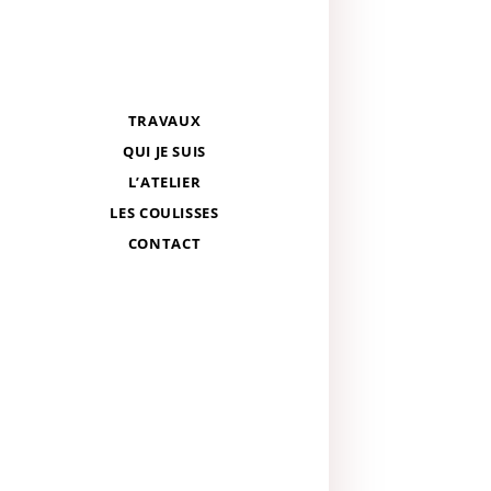
TRAVAUX
QUI JE SUIS
L’ATELIER
LES COULISSES
CONTACT