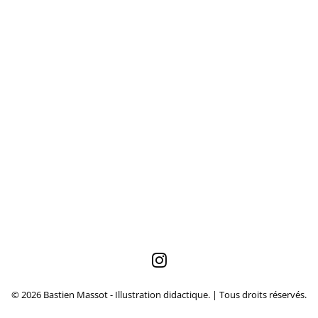
© 2026 Bastien Massot - Illustration didactique. | Tous droits réservés.