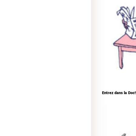
Entrez dans la Doc!