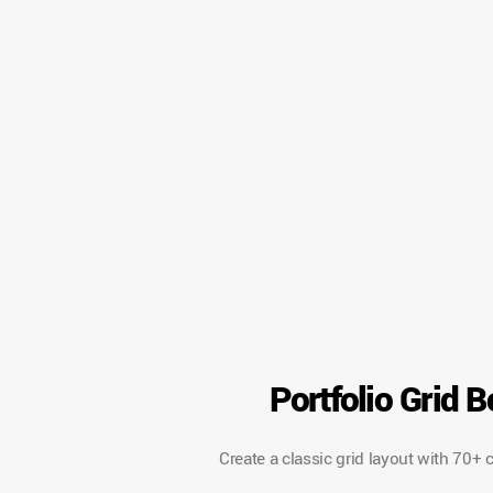
Portfolio Grid 
Create a classic grid layout with 70+