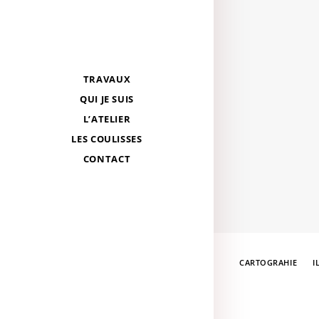
TRAVAUX
QUI JE SUIS
L’ATELIER
LES COULISSES
CONTACT
CARTOGRAHIE
I