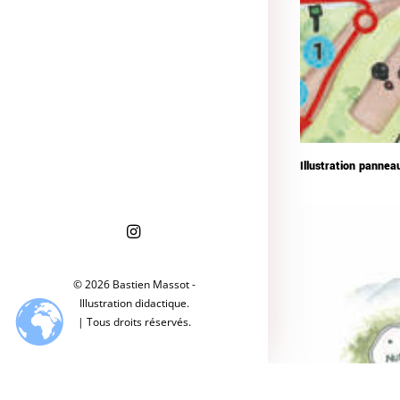
Illustration pannea
© 2026 Bastien Massot -
Illustration didactique.
| Tous droits réservés.