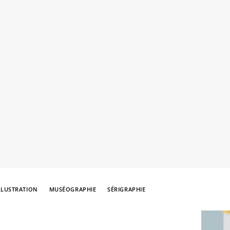
LLUSTRATION
MUSÉOGRAPHIE
SÉRIGRAPHIE