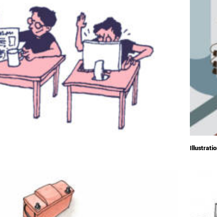
Illustrati