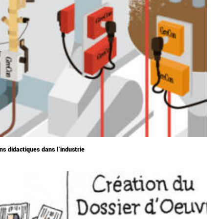
ons didactiques dans l’industrie