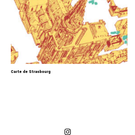
Carte de Strasbourg