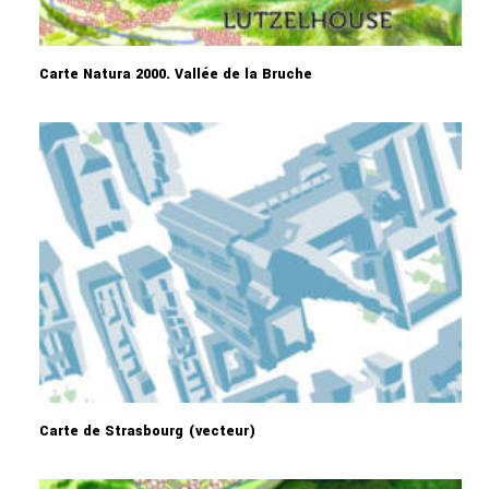
Carte Natura 2000. Vallée de la Bruche
Carte de Strasbourg (vecteur)