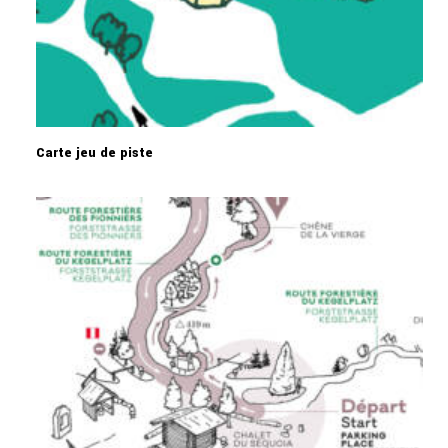
Carte jeu de piste