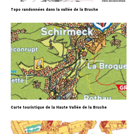
Topo randonnées dans la vallée de la Bruche
Carte touristique de la Haute Vallée de la Bruche