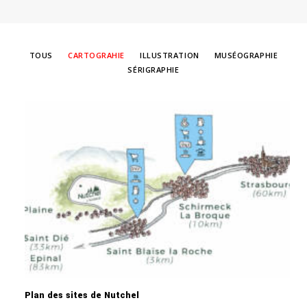
TOUS
CARTOGRAHIE
ILLUSTRATION
MUSÉOGRAPHIE
SÉRIGRAPHIE
Plan des sites de Nutchel