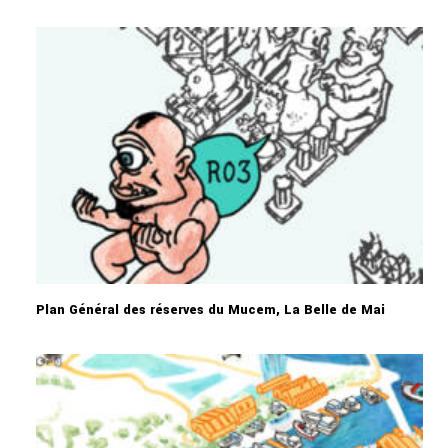
Plan Général des réserves du Mucem, La Belle de Mai