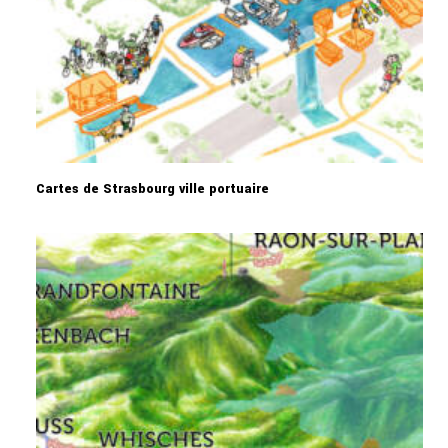
Cartes de Strasbourg ville portuaire