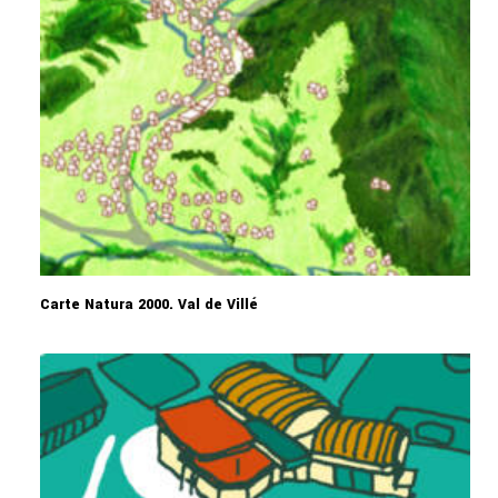
Carte Natura 2000. Val de Villé