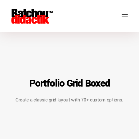
Portfolio Grid Boxed
Create a classic grid layout with 70+ custom options.