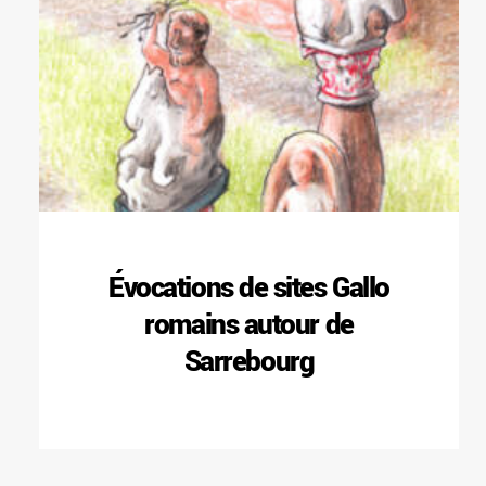
Évocations de sites Gallo
romains autour de
Sarrebourg