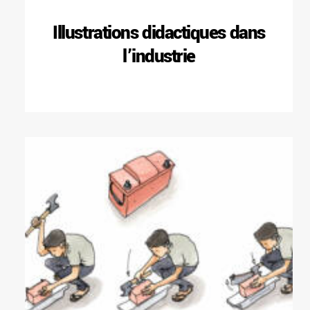
Illustrations didactiques dans
l’industrie