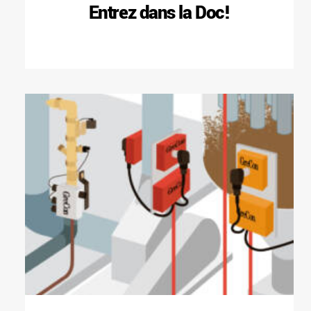
Entrez dans la Doc!