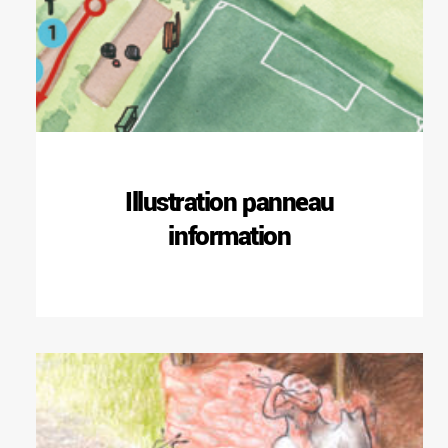
Illustration panneau
information