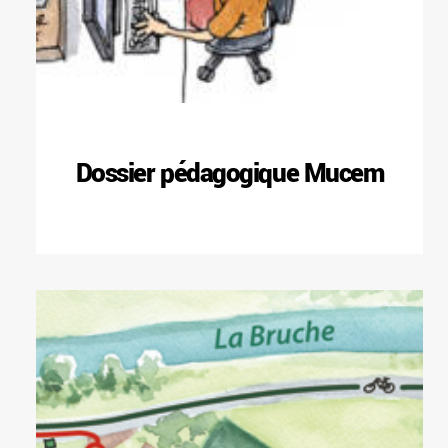
Dossier pédagogique Mucem