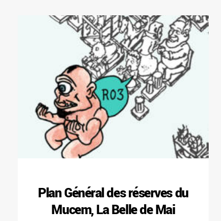
Plan Général des réserves du
Mucem, La Belle de Mai