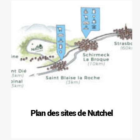
Plan des sites de Nutchel