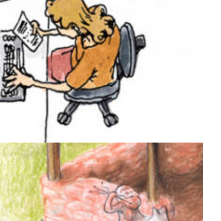
Muséographie