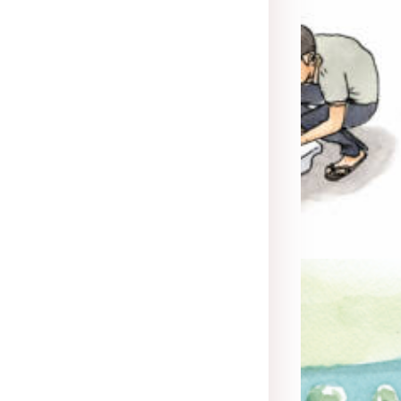
Illustration