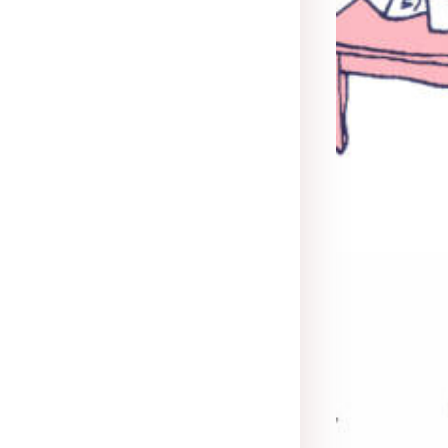
Illustration