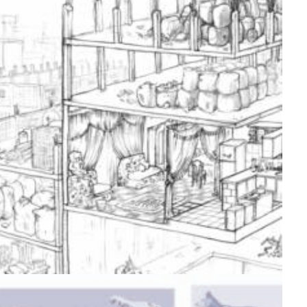
Muséographie