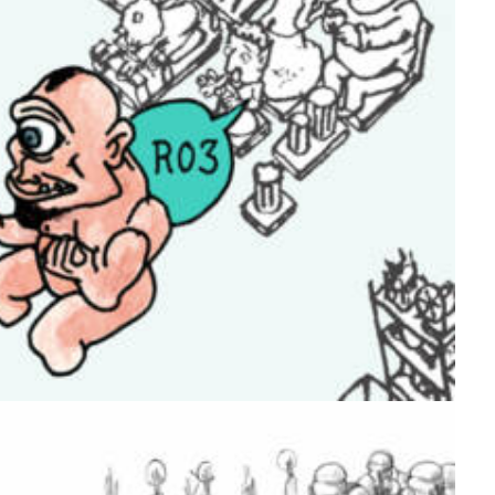
Muséographie