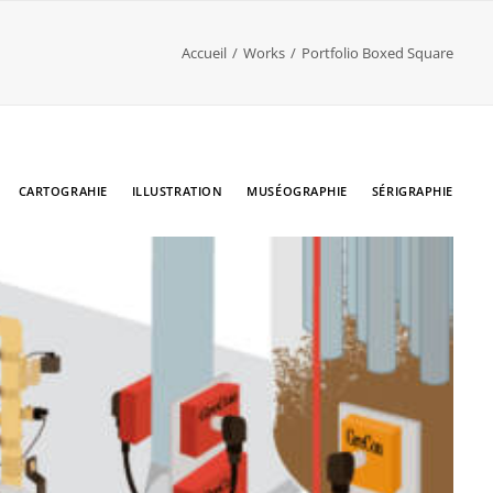
Accueil
Works
Portfolio Boxed Square
CARTOGRAHIE
ILLUSTRATION
MUSÉOGRAPHIE
SÉRIGRAPHIE