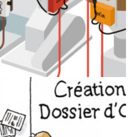
Muséographie