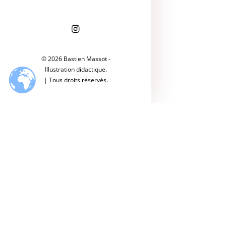
© 2026 Bastien Massot -
Illustration didactique.
| Tous droits réservés.