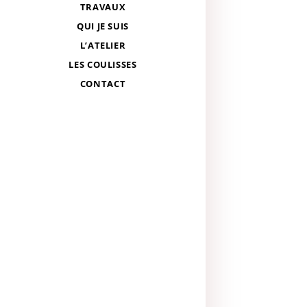
TRAVAUX
QUI JE SUIS
L’ATELIER
LES COULISSES
CONTACT