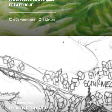
DE LA BRUCHE
0 Commentaire
1 Minute
7 décembre 2020
CRÉATION DE LA CARTE