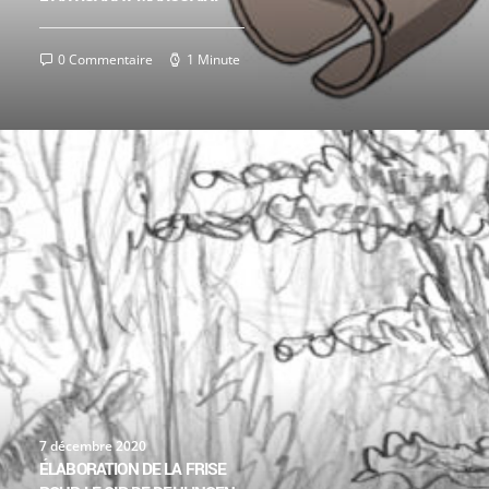
0 Commentaire
1 Minute
7 décembre 2020
ÉLABORATION DE LA FRISE